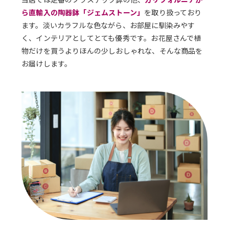
ら直輸入の陶器鉢「ジェムストーン」
を取り扱っており
ます。淡いカラフルな色ながら、お部屋に馴染みやす
く、インテリアとしてとても優秀です。お花屋さんで植
物だけを買うよりほんの少しおしゃれな、そんな商品を
お届けします。