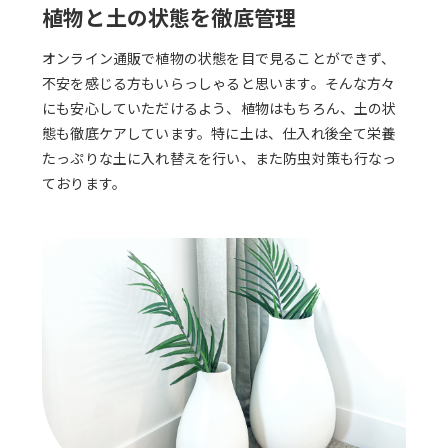
植物と土の状態を徹底管理
オンライン通販で植物の状態を目で見ることができず、
不安を感じる方もいらっしゃると思います。そんな方々
にも安心していただけるよう、植物はもちろん、土の状
態も徹底ケアしています。特に土は、仕入れ後全て栄養
たっぷりな土に入れ替えを行い、また防虫対策も行なっ
ております。