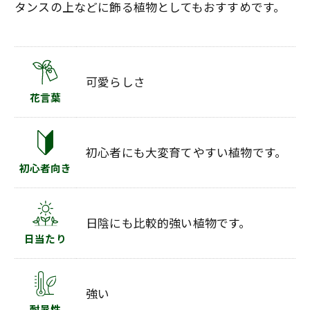
タンスの上などに飾る植物としてもおすすめです。
可愛らしさ
花言葉
初心者にも大変育てやすい植物です。
初心者向き
日陰にも比較的強い植物です。
日当たり
強い
耐暑性