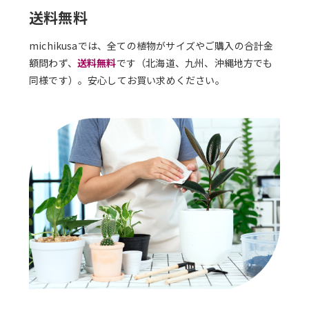
送料無料
michikusaでは、全ての植物がサイズやご購入の合計金
額問わず、
送料無料
です（北海道、九州、沖縄地方でも
同様です）。安心してお買い求めください。