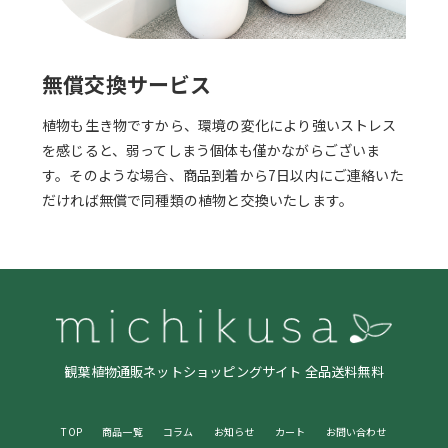
無償交換サービス
植物も生き物ですから、環境の変化により強いストレス
を感じると、弱ってしまう個体も僅かながらございま
す。そのような場合、商品到着から7日以内にご連絡いた
だければ無償で同種類の植物と交換いたします。
観葉植物通販ネットショッピングサイト 全品送料無料
TOP
商品一覧
コラム
お知らせ
カート
お問い合わせ