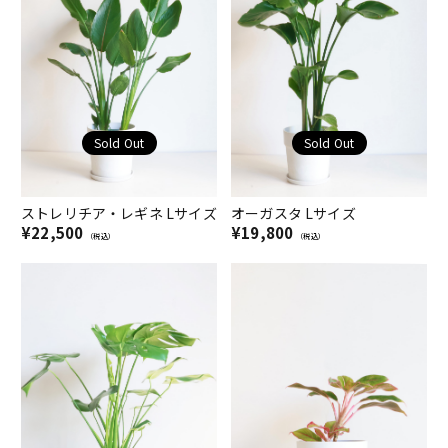
Sold Out
Sold Out
ストレリチア・レギネ Lサイズ
オーガスタ Lサイズ
¥22,500
¥19,800
（税込）
（税込）