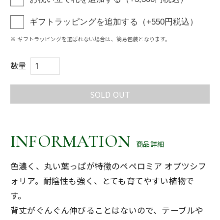
ギフトラッピングを追加する（+550円税込）
※ ギフトラッピングを選ばれない場合は、簡易包装となります。
数量
SOLD OUT
INFORMATION
商品詳細
色濃く、丸い葉っぱが特徴のペペロミア オブツシフ
ォリア。耐陰性も強く、とても育てやすい植物で
す。
背丈がぐんぐん伸びることはないので、テーブルや