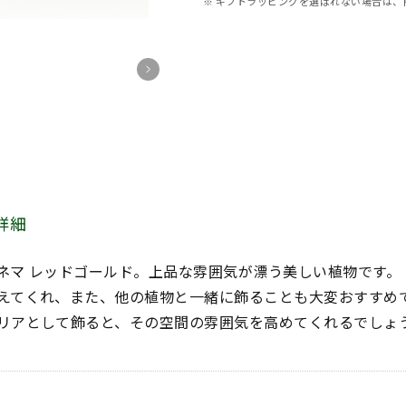
※ ギフトラッピングを選ばれない場合は、
詳細
ネマ レッドゴールド。上品な雰囲気が漂う美しい植物です。
えてくれ、また、他の植物と一緒に飾ることも大変おすすめ
リアとして飾ると、その空間の雰囲気を高めてくれるでしょ