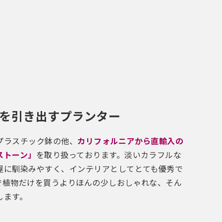
を引き出すプランター
プラスチック鉢の他、
カリフォルニアから直輸入の
ストーン」
を取り扱っております。淡いカラフルな
屋に馴染みやすく、インテリアとしてとても優秀で
で植物だけを買うよりほんの少しおしゃれな、そん
します。