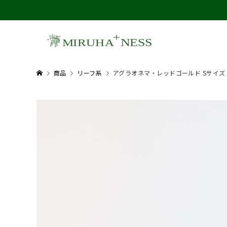
商品
リーフ系
アグラオネマ・レッドゴールド Sサイズ