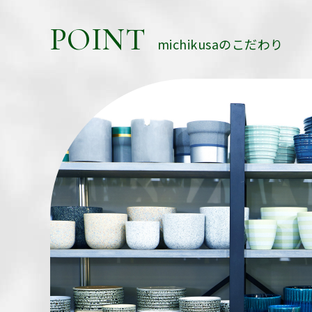
POINT
michikusaのこだわり