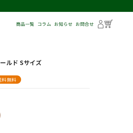
商品一覧
コラム
お知らせ
お問合せ
ールド Sサイズ
送料無料