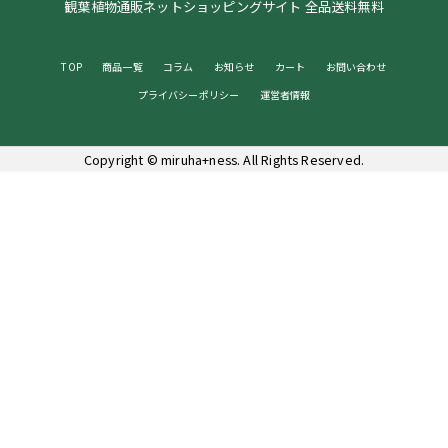
観葉植物通販ネットショッピングサイト 全品送料無料
TOP
商品一覧
コラム
お知らせ
カート
お問い合わせ
プライバシーポリシー
運営者情報
Copyright ©
miruha+ness. All Rights Reserved.