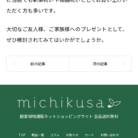
ただく方も多いです。
大切なご友人様、ご家族様へのプレゼントとして、
ぜひ検討されてみてはいかがでしょうか。
観葉植物通販ネットショッピングサイト 全品送料無料
TOP
商品一覧
コラム
お知らせ
カート
お問い合わせ