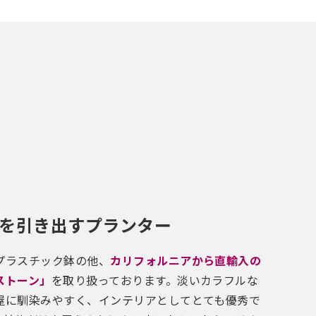
を引き出すプランター
プラスチック鉢の他、
カリフォルニアから直輸入の
ストーン」
を取り扱っております。淡いカラフルな
屋に馴染みやすく、インテリアとしてとても優秀で