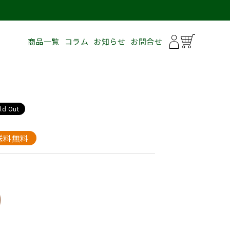
商品一覧
コラム
お知らせ
お問合せ
ld Out
送料無料