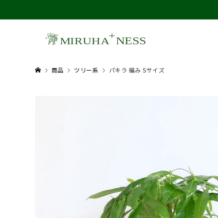
商品
ツリー系
パキラ 編み Sサイズ