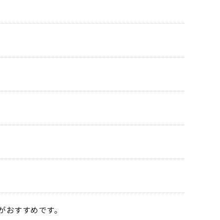
がおすすめです。