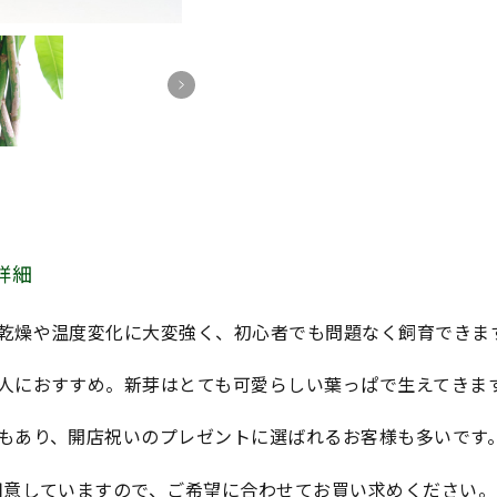
詳細
乾燥や温度変化に大変強く、初心者でも問題なく飼育できま
人におすすめ。新芽はとても可愛らしい葉っぱで生えてきま
もあり、開店祝いのプレゼントに選ばれるお客様も多いです
用意していますので、ご希望に合わせてお買い求めください。