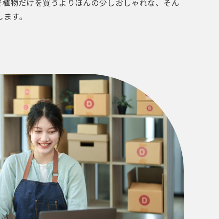
で植物だけを買うよりほんの少しおしゃれな、そん
します。