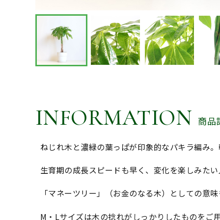
INFORMATION
商品
ねじれ木と濃緑の葉っぱが印象的なパキラ編み。
生育期の成長スピードも早く、変化を楽しみたい
「マネーツリー」（お金のなる木）としての意味
M・Lサイズは木の捻れがしっかりしたものをご