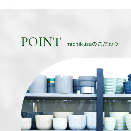
POINT
michikusaのこだわり