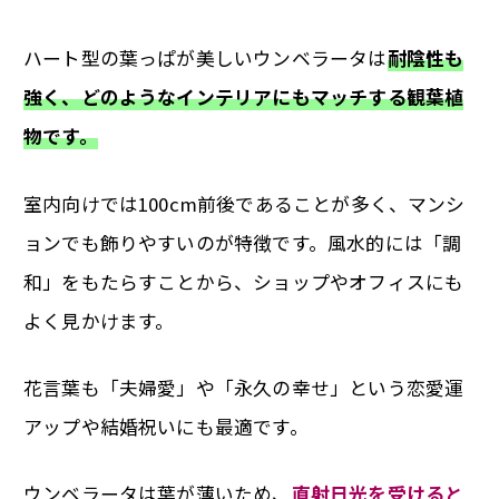
ハート型の葉っぱが美しいウンベラータは
耐陰性も
強く、どのようなインテリアにもマッチする観葉植
物です。
室内向けでは100cm前後であることが多く、マンシ
ョンでも飾りやすいのが特徴です。風水的には「調
和」をもたらすことから、ショップやオフィスにも
よく見かけます。
花言葉も「夫婦愛」や「永久の幸せ」という恋愛運
アップや結婚祝いにも最適です。
ウンベラータは葉が薄いため、
直射日光を受けると