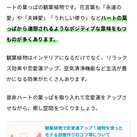
ートの葉っぱの観葉植物です。花言葉も「永遠の
愛」や「夫婦愛」「うれしい便り」など
ハートの葉
っぱから連想されるようなポジティブな意味をもつ
ものが多くあります。
観葉植物はインテリアになるだけでなく、リラック
ス効果や恋愛運アップ、空気清浄機能など生活が豊
かになる効果がたくさんあります。
是非ハートの葉っぱを取り入れて恋愛運をアップさ
せながら、癒し空間をつくりましょう。
観葉植物で恋愛運アップ！植物を使った
モテる部屋作りのコツ等について