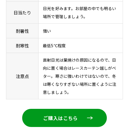
日光を好みます。お部屋の中でも明るい
日当たり
場所で管理しましょう。
耐暑性
強い
耐寒性
最低5℃程度
直射日光は葉焼けの原因になるので、日
向に置く場合はレースカーテン越しがベ
注意点
ター。寒さに強いわけではないので、冬
は寒くなりすぎない場所に置くように注
意しましょう。
ご購入はこちら