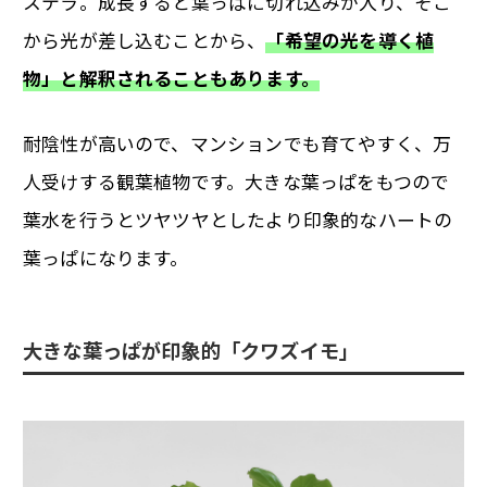
ステラ。成長すると葉っぱに切れ込みが入り、そこ
から光が差し込むことから、
「希望の光を導く植
物」と解釈されることもあります。
耐陰性が高いので、マンションでも育てやすく、万
人受けする観葉植物です。大きな葉っぱをもつので
葉水を行うとツヤツヤとしたより印象的なハートの
葉っぱになります。
大きな葉っぱが印象的「クワズイモ」