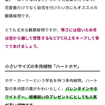
恋愛面だけでなく自信を付けたい方にもオススメの
観葉植物です。
とても丈夫な観葉植物ですが、
寒さには弱いため冬
は窓から離して管理するなど5℃以上をキープして育
ててあげましょう。
小さいサイズの多肉植物「ハートホヤ」
ホヤ・カーリーという学名を持つ多肉植物。ハート
型の多肉質の葉がかわいらしく、
バレンタインやホ
ワイトデー、結婚祝いのプレゼントにとしても人気