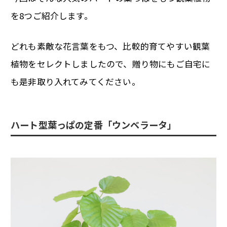
を8つご紹介します。
どれも素敵な花言葉をもつ、比較的育てやすい観葉
植物をセレクトしましたので、贈り物にもご自宅に
も是非取り入れてみてください。
ハート型葉っぱの定番「ウンベラータ」