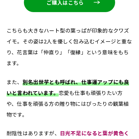
ご購入はこちら
こちらも大きなハート型の葉っぱが印象的なクワズ
イモ。その姿は2人を優しく包み込むイメージと重な
り、花言葉は「仲直り」「復縁」という意味をもち
ます。
また、
別名出世芋とも呼ばれ、仕事運アップにも良
いと言われています。
恋愛も仕事も頑張りたい方
や、仕事を頑張る方の贈り物にはぴったりの観葉植
物です。
耐陰性はありますが、
日光不足になると葉が黄色く