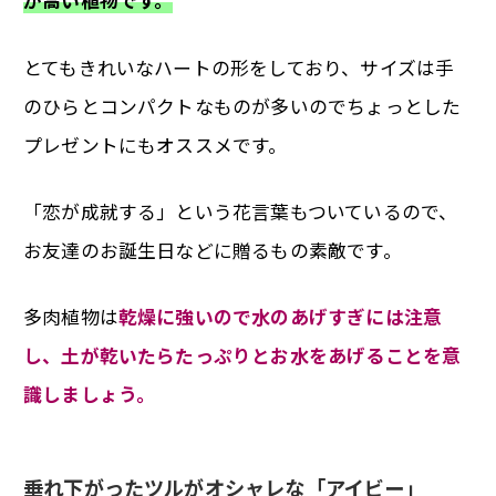
が高い植物です。
とてもきれいなハートの形をしており、サイズは手
のひらとコンパクトなものが多いのでちょっとした
プレゼントにもオススメです。
「恋が成就する」という花言葉もついているので、
お友達のお誕生日などに贈るもの素敵です。
多肉植物は
乾燥に強いので水のあげすぎには注意
し、土が乾いたらたっぷりとお水をあげることを意
識しましょう。
垂れ下がったツルがオシャレな「アイビー」