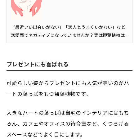
「最近いい出会いがない」「恋人とうまくいかない」など
恋愛面でネガティブになっていませんか？実は観葉植物は...
プレゼントにも喜ばれる
可愛らしい姿からプレゼントにも人気が高いのがハ
ートの葉っぱをもつ観葉植物です。
大きなハートの葉っぱは自宅のインテリアにはもち
ろん、カフェやオフィスの待合室など、くつろげる
スペースなどでよく目にします。