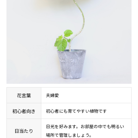
花言葉
夫婦愛
初心者向き
初心者にも育てやすい植物です
日光を好みます。お部屋の中でも明るい
日当たり
場所で管理しましょう。