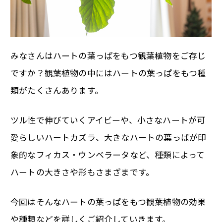
みなさんはハートの葉っぱをもつ観葉植物をご存じ
ですか？観葉植物の中にはハートの葉っぱをもつ種
類がたくさんあります。
ツル性で伸びていくアイビーや、小さなハートが可
愛らしいハートカズラ、大きなハートの葉っぱが印
象的なフィカス・ウンベラータなど、種類によって
ハートの大きさや形もさまざまです。
今回はそんなハートの葉っぱをもつ観葉植物の効果
や種類などを詳しくご紹介していきます。