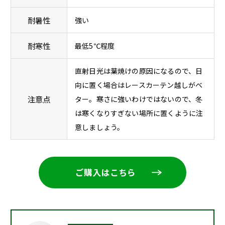
耐暑性
強い
耐寒性
最低5℃程度
直射日光は葉焼けの原因になるので、日
向に置く場合はレースカーテン越しがベ
注意点
ター。寒さに強いわけではないので、冬
は寒くなりすぎない場所に置くように注
意しましょう。
ご購入はこちら