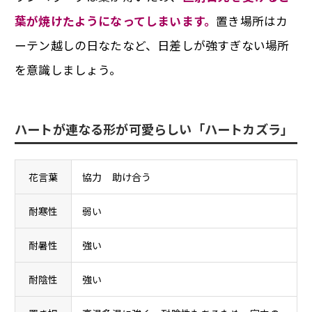
葉が焼けたようになってしまいます。
置き場所はカ
ーテン越しの日なたなど、日差しが強すぎない場所
を意識しましょう。
ハートが連なる形が可愛らしい「ハートカズラ」
花言葉
協力 助け合う
耐寒性
弱い
耐暑性
強い
耐陰性
強い