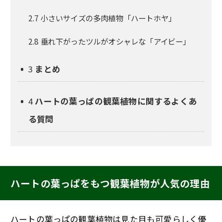
2.7
小さいサイズの多肉植物「ハートホヤ」
2.8
垂れ下がったツルがオシャレな「アイビー」
3
まとめ
4
ハートの葉っぱの観葉植物に関するよくあ
る質問
ハートの葉っぱをもつ観葉植物が人気の理由
ハートの葉っぱの観葉植物は見た目も可愛らしく優