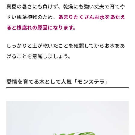
真夏の暑さにも負けず、乾燥にも強い丈夫で育てや
すい観葉植物のため、
あまりたくさんお水をあたえ
ると根腐れの原因になります。
しっかりと土が乾いたことを確認してからお水をあ
げることを意識しましょう。
愛情を育てる木として人気「モンステラ」