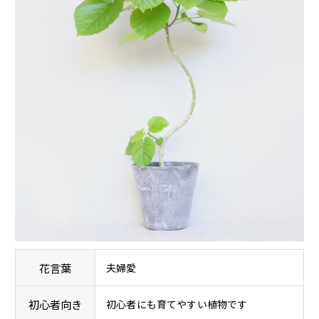
花言葉
夫婦愛
初心者向き
初心者にも育てやすい植物です