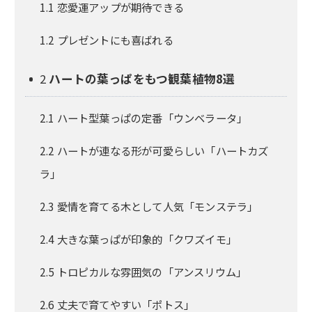
1.1
恋愛運アップが期待できる
1.2
プレゼントにも喜ばれる
2
ハートの葉っぱをもつ観葉植物8選
2.1
ハート型葉っぱの定番「ウンベラータ」
2.2
ハートが連なる形が可愛らしい「ハートカズ
ラ」
2.3
愛情を育てる木として人気「モンステラ」
2.4
大きな葉っぱが印象的「クワズイモ」
2.5
トロピカルな雰囲気の「アンスリウム」
2.6
丈夫で育てやすい「ポトス」