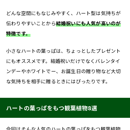
どんな空間にもなじみやすく、ハート型は気持ちが
伝わりやすいことから
結婚祝いにも人気が高いのが
特徴です。
小さなハートの葉っぱは、ちょっとしたプレゼント
にもオススメです。結婚祝いだけでなくバレンタイ
ンデーやホワイトでー、お誕生日の贈り物など大切
な気持ちを相手に贈るときにはぴったりです。
ハートの葉っぱをもつ観葉植物8選
今回はそんな人気のハートの葉っぱをもつ観葉植物