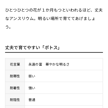
ひとつひとつの花が１か月もつといわれるほど、丈夫
なアンスリウム。明るい場所で育ててあげましょ
う。
丈夫で育てやすい「ポトス」
花言葉
永遠の富 華やかな明るさ
耐寒性
弱い
耐暑性
強い
耐陰性
普通