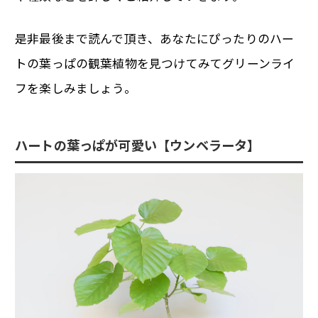
是非最後まで読んで頂き、あなたにぴったりのハー
トの葉っぱの観葉植物を見つけてみてグリーンライ
フを楽しみましょう。
ハートの葉っぱが可愛い【ウンベラータ】