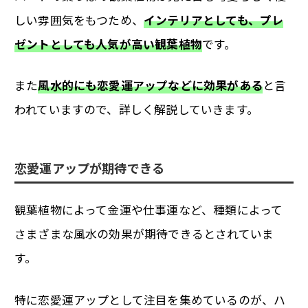
しい雰囲気をもつため、
インテリアとしても、プレ
ゼントとしても人気が高い観葉植物
です。
また
風水的にも恋愛運アップなどに効果がある
と言
われていますので、詳しく解説していきます。
恋愛運アップが期待できる
観葉植物によって金運や仕事運など、種類によって
さまざまな風水の効果が期待できるとされていま
す。
特に恋愛運アップとして注目を集めているのが、ハ