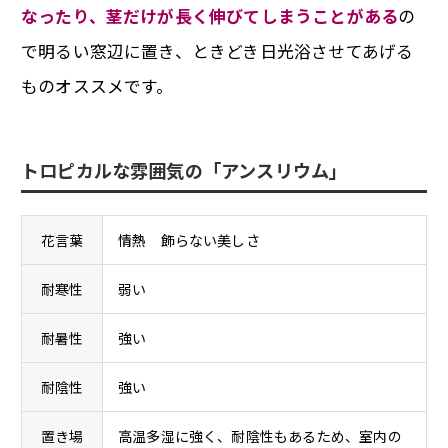
なったり、茎だけが長く伸びてしまうことがある
の
で明るい窓辺に置き、ときどき日光浴させてあげる
ものオススメです。
トロピカルな雰囲気の「アンスリウム」
花言葉
情熱 飾らない美しさ
耐寒性
弱い
耐暑性
強い
耐陰性
強い
置き場
高温多湿に強く、耐陰性もあるため、室内の