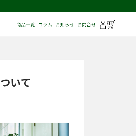
商品一覧
コラム
お知らせ
お問合せ
について