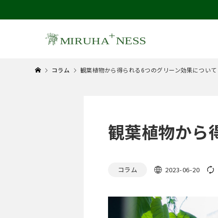
コラム
観葉植物から得られる6つのグリーン効果について
観葉植物から
コラム
2023-06-20