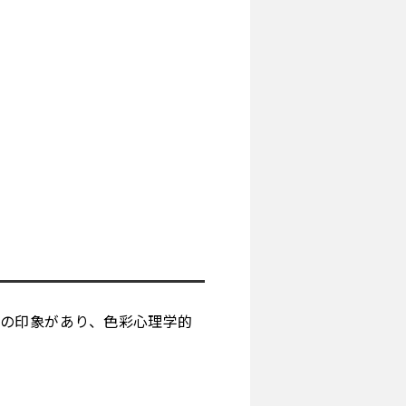
の印象があり、色彩心理学的