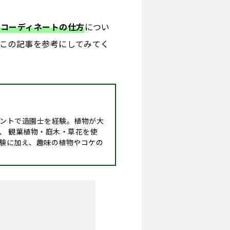
とコーディネートの仕方
につい
この記事を参考にしてみてく
ントで造園士を経験。植物が大
、 観葉植物・庭木・草花を使
験に加え、趣味の植物やコケの