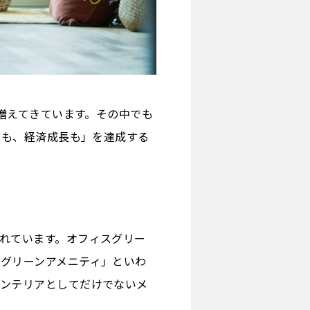
が増えてきています。その中でも
いも、経済成長も」を達成する
れています。オフィスグリー
グリーンアメニティ」といわ
インテリアとしてだけでないメ